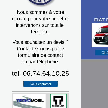
Nous sommes à votre
écoute pour votre projet et
FIAT
intervenons sur tout le
territoire.
Vous souhaitez un devis ?
Contactez-nous par le
CLI
formulaire de contact
ou par téléphone.
tel: 06.74.64.10.25
Nous contacter