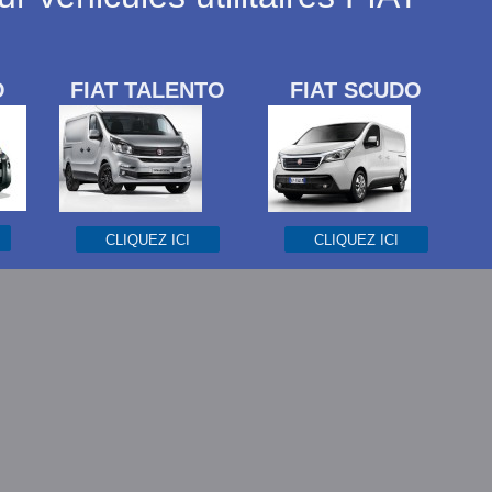
O
FIAT TALENTO
FIAT SCUDO
CLIQUEZ ICI
CLIQUEZ ICI