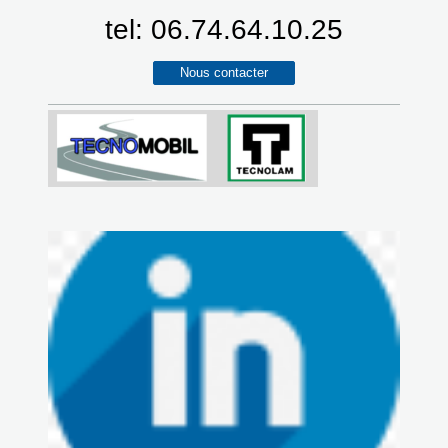
tel: 06.74.64.10.25
Nous contacter