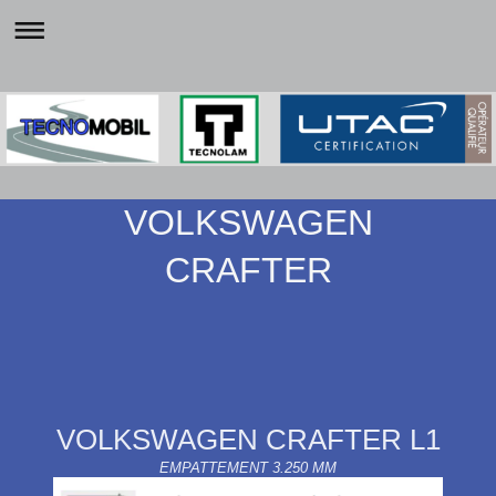
VOLKSWAGEN
CRAFTER
VOLKSWAGEN CRAFTER L1
EMPATTEMENT 3.250 MM