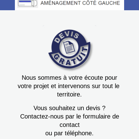
Nous sommes à votre écoute pour
votre projet et intervenons sur tout le
territoire.
Vous souhaitez un devis ?
Contactez-nous par le formulaire de
contact
ou par téléphone.