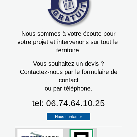
Nous sommes à votre écoute pour
votre projet et intervenons sur tout le
territoire.
Vous souhaitez un devis ?
Contactez-nous par le formulaire de
contact
ou par téléphone.
tel: 06.74.64.10.25
Nous contacter