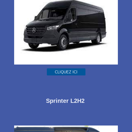
CLIQUEZ ICI
Sprinter L2H2