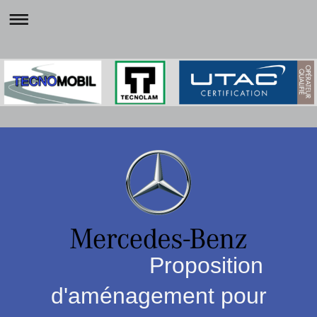
Proposition
d'aménagement pour