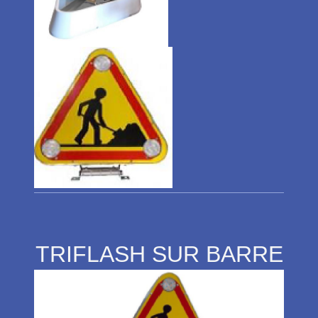
TRIFLASH SUR BARRE