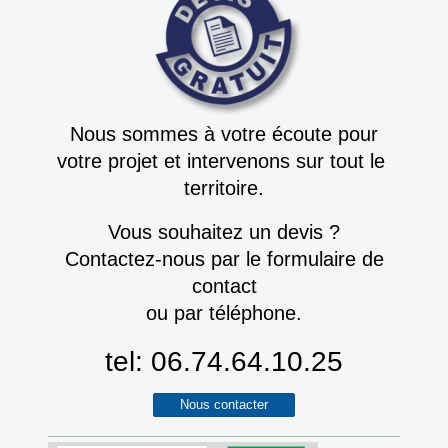
Nous sommes à votre écoute pour
votre projet et intervenons sur tout le
territoire.
Vous souhaitez un devis ?
Contactez-nous par le formulaire de
contact
ou par téléphone.
tel: 06.74.64.10.25
Nous contacter