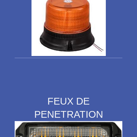
FEUX DE
PENETRATION