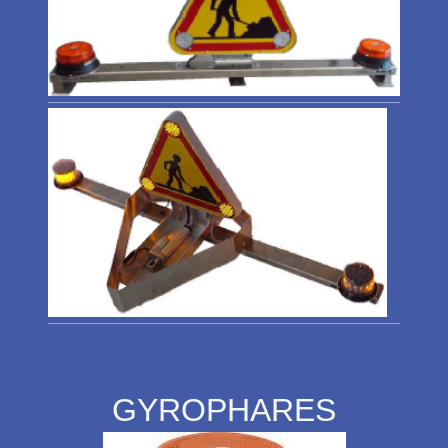
GYROPHARES