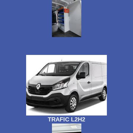
TRAFIC L2H2