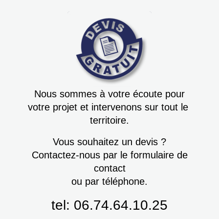
Nous sommes à votre écoute pour
votre projet et intervenons sur tout le
territoire.
Vous souhaitez un devis ?
Contactez-nous par le formulaire de
contact
ou par téléphone.
tel: 06.74.64.10.25