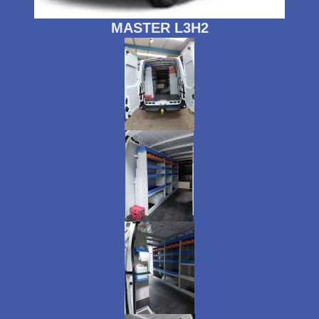
MASTER L3H2