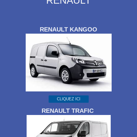
RENAULT
RENAULT KANGOO
CLIQUEZ ICI
RENAULT TRAFIC