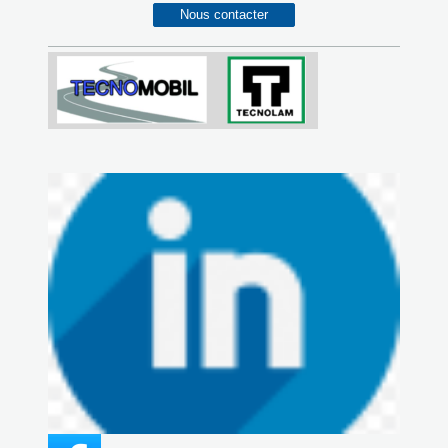
Nous contacter