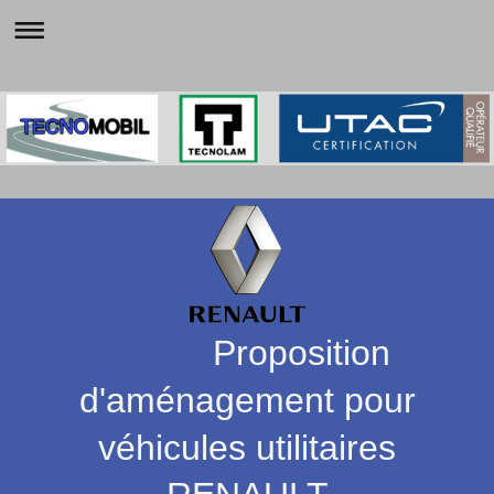
Proposition
d'aménagement pour
véhicules utilitaires