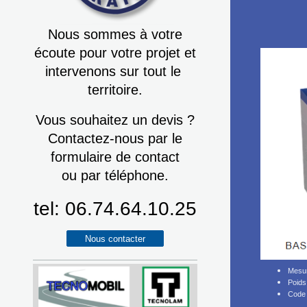
Nous sommes à votre
écoute pour votre projet et
intervenons sur tout le
territoire.
Vous souhaitez un devis ?
Contactez-nous par le
formulaire de contact
ou par téléphone.
tel: 06.74.64.10.25
Nous contacter
Mesu
Poids
Code 