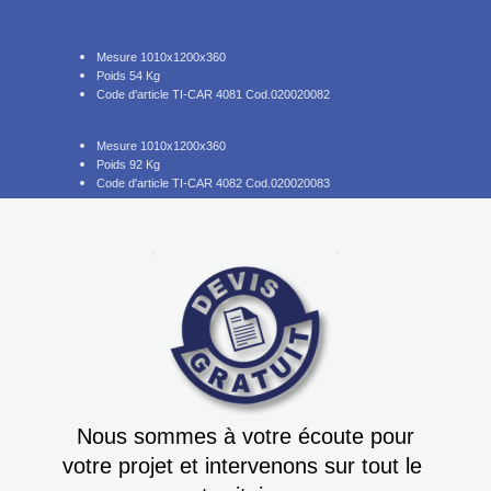
Mesure 1010x1200x360
Poids 54 Kg
Code d'article TI-CAR 4081 Cod.020020082
Mesure 1010x1200x360
Poids 92 Kg
Code d'article TI-CAR 4082 Cod.020020083
Nous sommes à votre écoute pour
votre projet et intervenons sur tout le