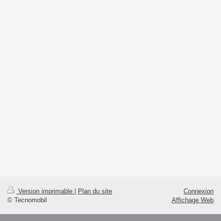
Version imprimable
|
Plan du site
Connexion
© Tecnomobil
Affichage Web