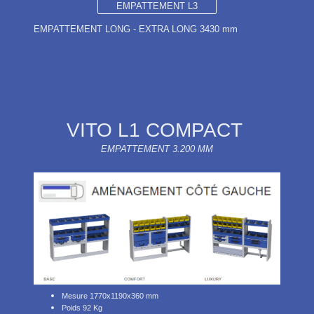
EMPATTEMENT L3
EMPATTEMENT LONG - EXTRA LONG 3430 mm
VITO L1 COMPACT
EMPATTEMENT 3.200 MM
Mesure 1770x1190x360 mm
Poids 92 Kg