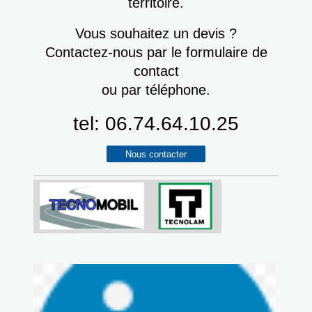
territoire.
Vous souhaitez un devis ?
Contactez-nous par le formulaire de
contact
ou par téléphone.
tel: 06.74.64.10.25
Nous contacter