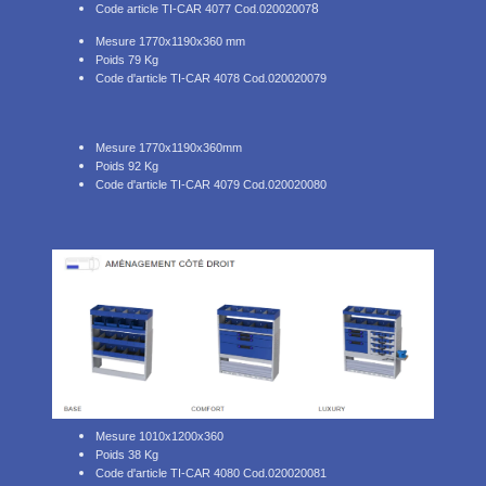
8
Code article TI-CAR 4077 Cod.02002007
Mesure 1770x1190x360 mm
Poids 79 Kg
Code d'article TI-CAR 4078 Cod.020020079
Mesure 1770x1190x360mm
Poids 92 Kg
Code d'article TI-CAR 4079 Cod.020020080
Mesure 1010x1200x360
Poids 38 Kg
Code d'article TI-CAR 4080 Cod.020020081