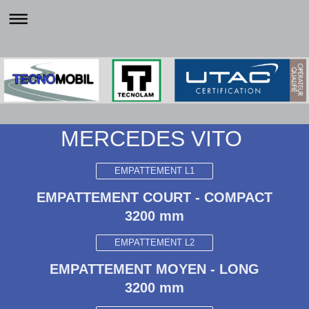
MERCEDES VITO
EMPATTEMENT L1
EMPATTEMENT COURT - COMPACT
3200 mm
EMPATTEMENT L2
EMPATTEMENT MOYEN - LONG
3200 mm