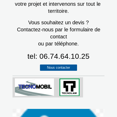
votre projet et intervenons sur tout le
territoire.
Vous souhaitez un devis ?
Contactez-nous par le formulaire de
contact
ou par téléphone.
tel: 06.74.64.10.25
Nous contacter