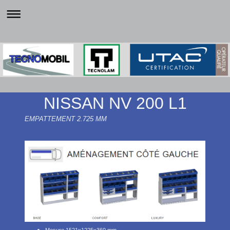
NISSAN NV 200 L1
EMPATTEMENT 2.725 MM
Mesure 1521x1225x360 mm