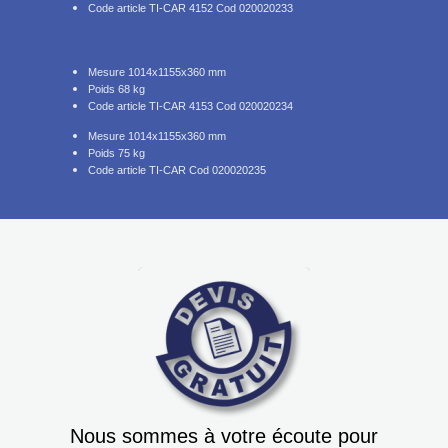
Code article TI-CAR 4152 Cod 020020233
Mesure 1014x1155x360 mm
Poids 68 kg
Code article TI-CAR 4153 Cod 020020234
Mesure 1014x1155x360 mm
Poids 75 kg
Code article TI-CAR Cod 020020235
Nous sommes à votre écoute pour