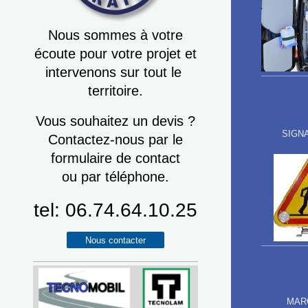
Nous sommes à votre
écoute pour votre projet et
intervenons sur tout le
territoire.
Vous souhaitez un devis ?
SIGN
Contactez-nous par le
formulaire de contact
ou par téléphone.
tel: 06.74.64.10.25
Nous contacter
MAR