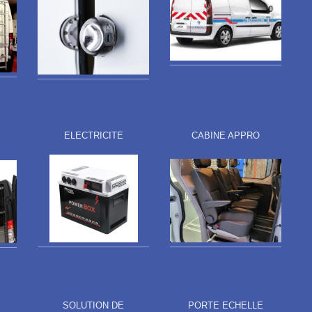
ELECTRICITE
CABINE APPRO
SOLUTION DE
PORTE ECHELLE