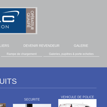
LIERS
DEVENIR REVENDEUR
GALERIE
Rampe de chargement
Galeries, pupitres & porte echelles
UITS
VEHICULE DE POLICE
SECURITE