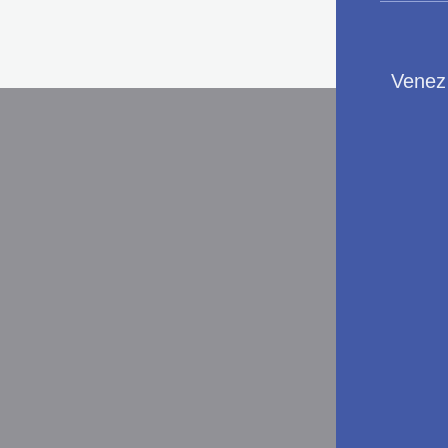
Venez 