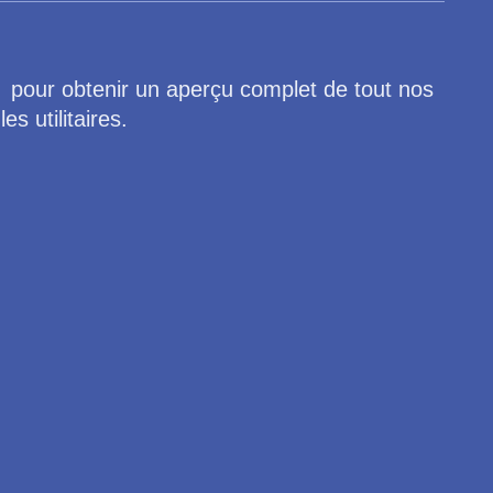
 pour obtenir un aperçu complet de tout nos
 utilitaires.