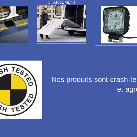
CHARGEMENT
Nos produits sont crash-te
et agr