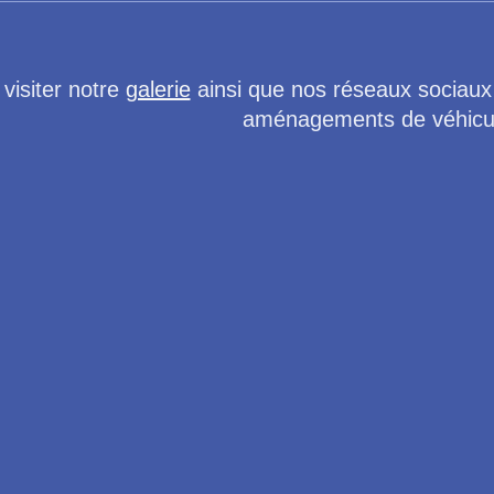
visiter notre
galerie
ainsi que nos réseaux sociaux
aménagements de véhicules