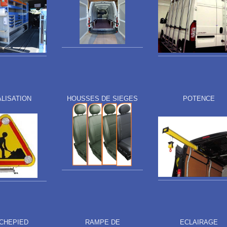
ALISATION
HOUSSES DE SIEGES
POTENCE
CHEPIED
RAMPE DE
ECLAIRAGE