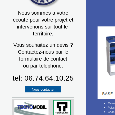
Nous sommes à votre
écoute pour votre projet et
intervenons sur tout le
territoire.
Vous souhaitez un devis ?
Contactez-nous par le
formulaire de contact
ou par téléphone.
tel: 06.74.64.10.25
Nous contacter
Mesu
Poids
Code 