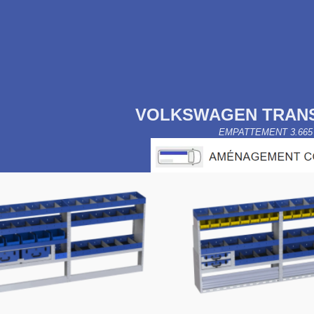
VOLKSWAGEN TRANS
EMPATTEMENT 3.665