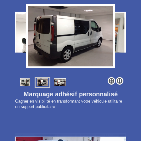
Marquage adhésif personnalisé
Gagner en visibilité en transformant votre véhicule utilitaire
en support publicitaire !