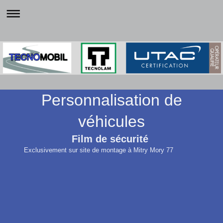
Personnalisation de
véhicules
Film de sécurité
Exclusivement sur site de montage à Mitry Mory 77