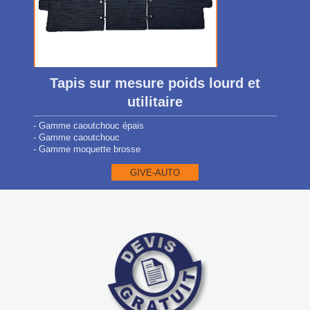
Tapis sur mesure poids lourd et
utilitaire
- Gamme caoutchouc épais
- Gamme caoutchouc
- Gamme moquette brosse
GIVE-AUTO