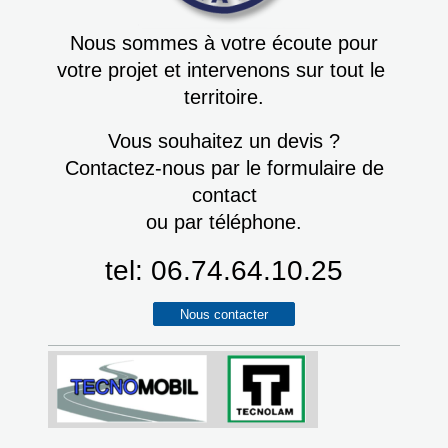
Nous sommes à votre écoute pour
votre projet et intervenons sur tout le
territoire.
Vous souhaitez un devis ?
Contactez-nous par le formulaire de
contact
ou par téléphone.
tel: 06.74.64.10.25
Nous contacter