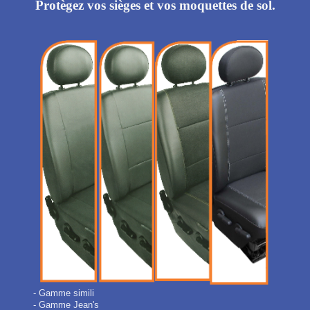
Protègez vos sièges et vos moquettes de sol.
- Gamme simili
- Gamme Jean's