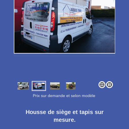
Prix sur demande et selon modèle
Housse de siège et tapis sur
mesure.