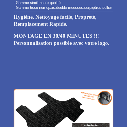
- Gamme simili haute qualité
- Gamme tissu noir épais,doublé mousses,surpiqûres sellier
Hygiène, Nettoyage facile, Propreté,
Remplacement Rapide.
MONTAGE EN 30/40 MINUTES !!!
Personnalisation possible avec votre logo.